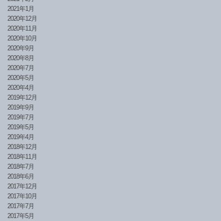
2021年1月
2020年12月
2020年11月
2020年10月
2020年9月
2020年8月
2020年7月
2020年5月
2020年4月
2019年12月
2019年9月
2019年7月
2019年5月
2019年4月
2018年12月
2018年11月
2018年7月
2018年6月
2017年12月
2017年10月
2017年7月
2017年5月