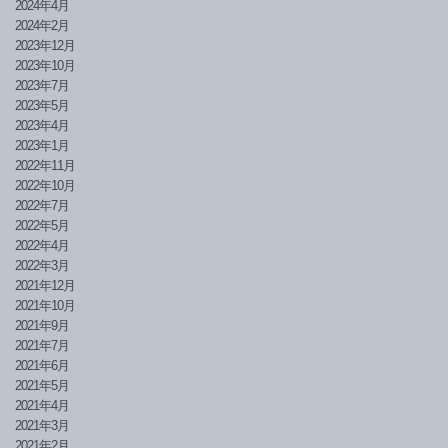
2024年4月
2024年2月
2023年12月
2023年10月
2023年7月
2023年5月
2023年4月
2023年1月
2022年11月
2022年10月
2022年7月
2022年5月
2022年4月
2022年3月
2021年12月
2021年10月
2021年9月
2021年7月
2021年6月
2021年5月
2021年4月
2021年3月
2021年2月