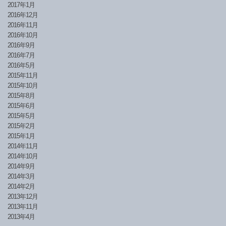
2017年1月
2016年12月
2016年11月
2016年10月
2016年9月
2016年7月
2016年5月
2015年11月
2015年10月
2015年8月
2015年6月
2015年5月
2015年2月
2015年1月
2014年11月
2014年10月
2014年9月
2014年3月
2014年2月
2013年12月
2013年11月
2013年4月