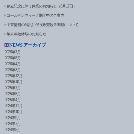
創立記念に伴う休業のお知らせ（6月17日）
ゴールデンウィーク期間中のご案内
中東情勢の混乱に伴う販売数量調整について
年末年始休暇のお知らせ
NEWS アーカイブ
2026年7月
2026年5月
2026年4月
2026年3月
2025年12月
2025年10月
2025年7月
2025年5月
2025年4月
2024年11月
2024年10月
2024年9月
2024年7月
2024年5月