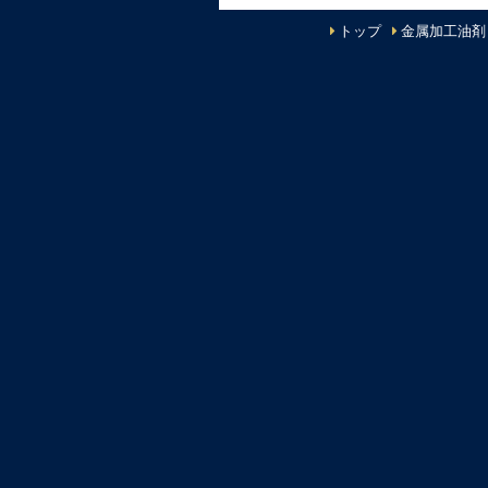
トップ
金属加工油剤