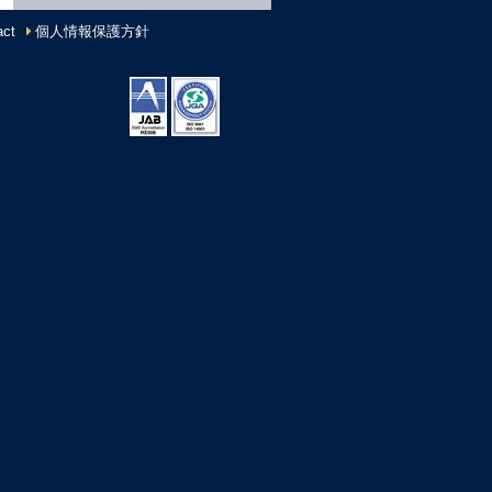
ct
個人情報保護方針