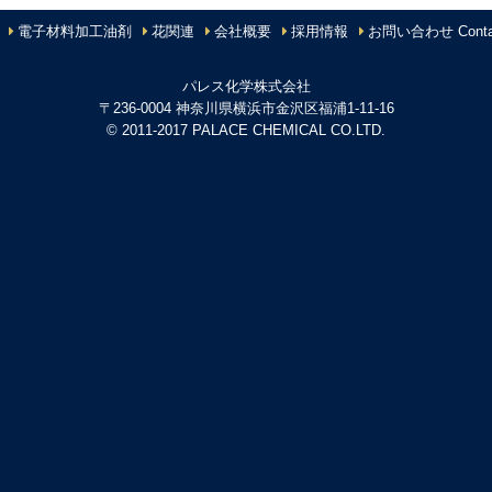
電子材料加工油剤
花関連
会社概要
採用情報
お問い合わせ Conta
パレス化学株式会社
〒236-0004 神奈川県横浜市金沢区福浦1-11-16
© 2011-2017 PALACE CHEMICAL CO.LTD.