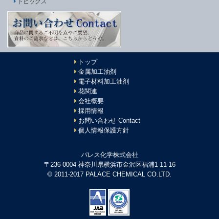
トピックス
トップ
金属加工油剤
電子材料加工油剤
花関連
会社概要
採用情報
お問い合わせ Contact
個人情報保護方針
パレス化学株式会社
〒236-0004 神奈川県横浜市金沢区福浦1-11-16
© 2011-2017 PALACE CHEMICAL CO.LTD.