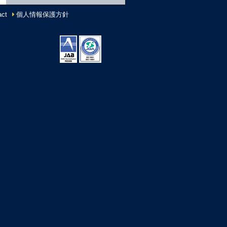
ct
個人情報保護方針