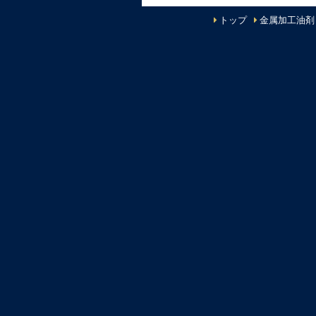
トップ
金属加工油剤