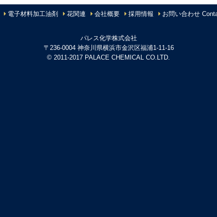
電子材料加工油剤
花関連
会社概要
採用情報
お問い合わせ Conta
パレス化学株式会社
〒236-0004 神奈川県横浜市金沢区福浦1-11-16
© 2011-2017 PALACE CHEMICAL CO.LTD.