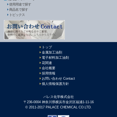
使用用途で探す
商品名で探す
トピックス
トップ
金属加工油剤
電子材料加工油剤
花関連
会社概要
採用情報
お問い合わせ Contact
個人情報保護方針
パレス化学株式会社
〒236-0004 神奈川県横浜市金沢区福浦1-11-16
© 2011-2017 PALACE CHEMICAL CO.LTD.