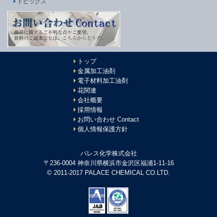
トピックス
トップ
金属加工油剤
電子材料加工油剤
花関連
会社概要
採用情報
お問い合わせ Contact
個人情報保護方針
パレス化学株式会社
〒236-0004 神奈川県横浜市金沢区福浦1-11-16
© 2011-2017 PALACE CHEMICAL CO.LTD.