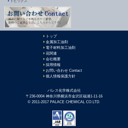
トピックス
トップ
金属加工油剤
電子材料加工油剤
花関連
会社概要
採用情報
お問い合わせ Contact
個人情報保護方針
パレス化学株式会社
〒236-0004 神奈川県横浜市金沢区福浦1-11-16
© 2011-2017 PALACE CHEMICAL CO.LTD.