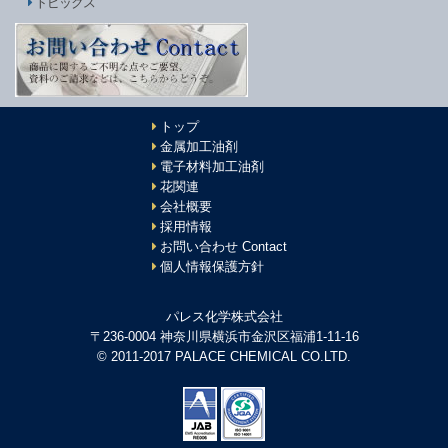
トピックス
トップ
金属加工油剤
電子材料加工油剤
花関連
会社概要
採用情報
お問い合わせ Contact
個人情報保護方針
パレス化学株式会社
〒236-0004 神奈川県横浜市金沢区福浦1-11-16
© 2011-2017 PALACE CHEMICAL CO.LTD.